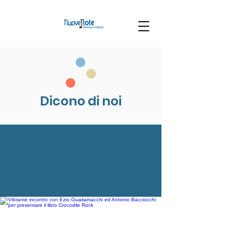
Dicono di noi